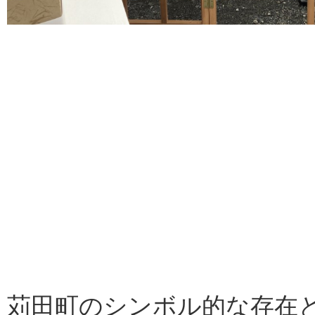
苅田町のシンボル的な存在