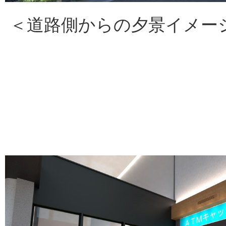
＜道路側からの夕景イメー