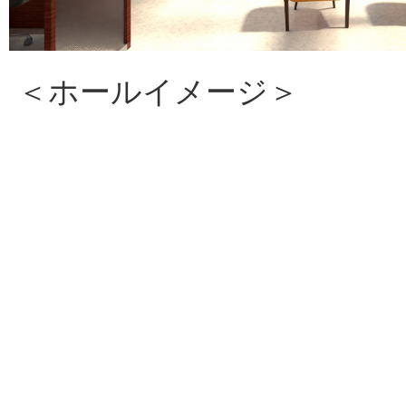
＜ホールイメージ＞