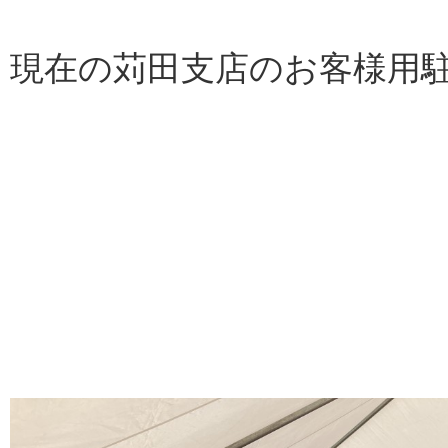
現在の苅田支店のお客様用