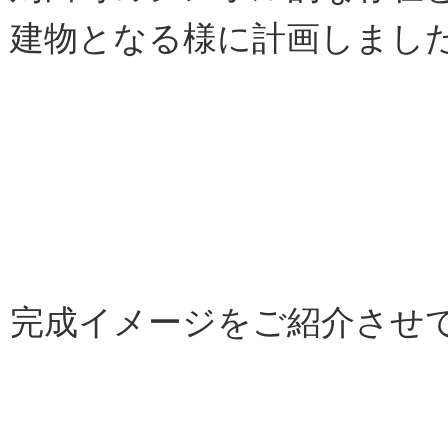
建物となる様に計画しまし
完成イメージをご紹介させ