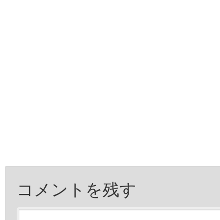
コメントを残す