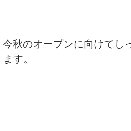
今秋のオープンに向けてし
ます。