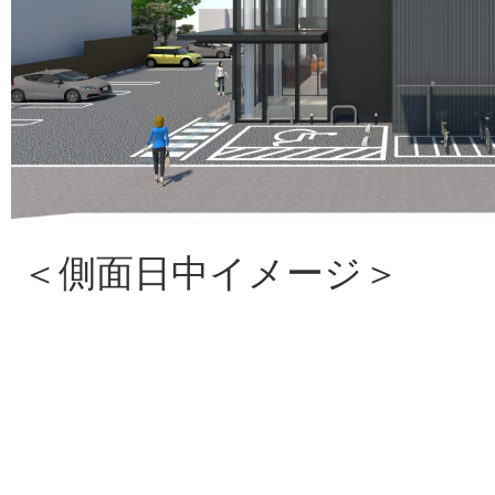
＜側面日中イメージ＞