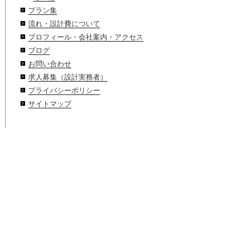
プラン集
流れ・設計費について
プロフィール・会社案内・アクセス
ブログ
お問い合わせ
求人募集（設計実務者）
プライバシーポリシー
サイトマップ