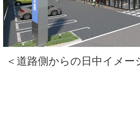
＜道路側からの日中イメー