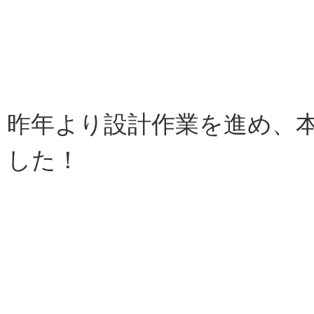
昨年より設計作業を進め、
した！