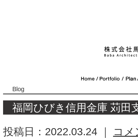
Blog
福岡ひびき信用金庫 苅田
投稿日：2022.03.24 ｜
コメ